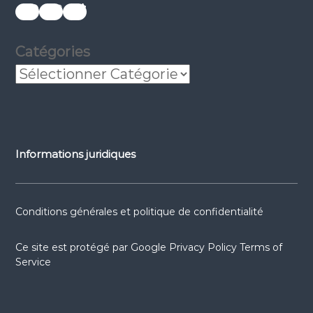
réseaux sociaux
réseaux sociaux
réseaux sociaux
Catégories
Informations juridiques
Conditions générales et politique de confidentialité
Ce site est protégé par
Google Privacy Policy
Terms of
Service