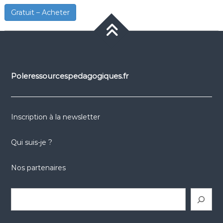
Gratuit – Acheter
Poleressourcespedagogiques.fr
Inscription à la newsletter
Qui suis-je ?
Nos partenaires
Rechercher