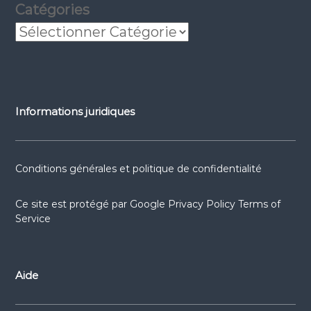
Catégories
Informations juridiques
Conditions générales et politique de confidentialité
Ce site est protégé par
Google Privacy Policy
Terms of
Service
Aide