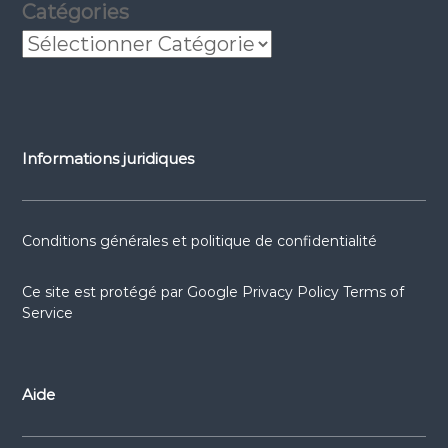
Catégories
Informations juridiques
Conditions générales et politique de confidentialité
Ce site est protégé par
Google Privacy Policy
Terms of
Service
Aide