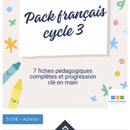
3.00€ – Acheter