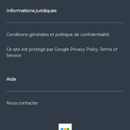
Informations juridiques
Conditions générales et politique de confidentialité
Ce site est protégé par
Google Privacy Policy
Terms of
Service
Aide
Nous contacter