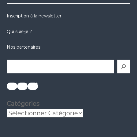
Inscription à la newsletter
Qui suis-je ?
Nos partenaires
Rechercher
réseaux sociaux
réseaux sociaux
réseaux sociaux
Catégories