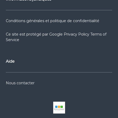
Conditions générales et politique de confidentialité
Ce site est protégé par
Google Privacy Policy
Terms of
Service
Aide
Nous contacter