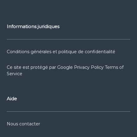
Informations juridiques
Conditions générales et politique de confidentialité
Ce site est protégé par
Google Privacy Policy
Terms of
Service
Aide
Nous contacter