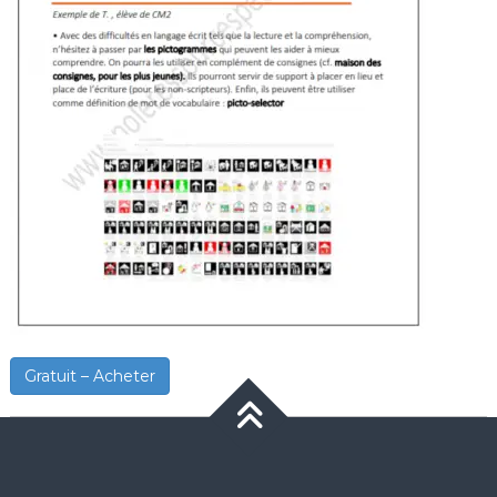
Gratuit – Acheter