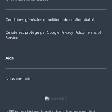
Conditions générales et politique de confidentialité
Ce site est protégé par
Google Privacy Policy
Terms of
Service
Aide
Nous contacter
Le PRP est une plateforme de création d'outils clés en main, gratuits et