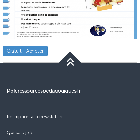
Gratuit – Acheter
Poleressourcespedagogiques.fr
Inscription à la newsletter
Qui suis-je ?