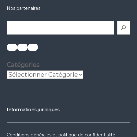
Nos partenaires
Rechercher
réseaux sociaux
réseaux sociaux
réseaux sociaux
Catégories
Informations juridiques
Conditions générales et politique de confidentialité