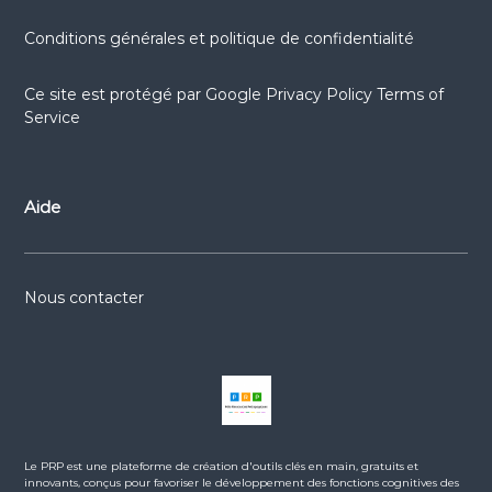
Conditions générales et politique de confidentialité
Ce site est protégé par
Google Privacy Policy
Terms of
Service
Aide
Nous contacter
Le PRP est une plateforme de création d'outils clés en main, gratuits et
innovants, conçus pour favoriser le développement des fonctions cognitives des