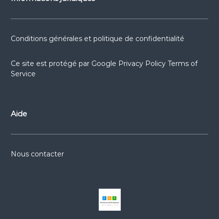
Conditions générales et politique de confidentialité
Ce site est protégé par
Google Privacy Policy
Terms of
Service
Aide
Nous contacter