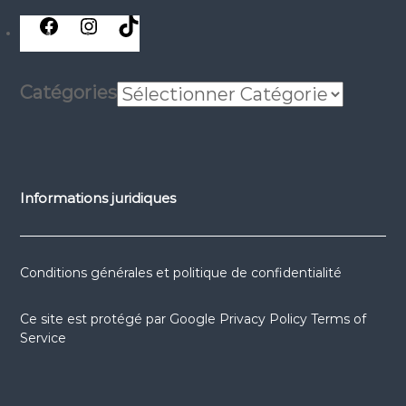
réseaux
réseaux
réseaux
sociaux
sociaux
sociaux
Catégories
Informations juridiques
Conditions générales et politique de confidentialité
Ce site est protégé par
Google Privacy Policy
Terms of
Service