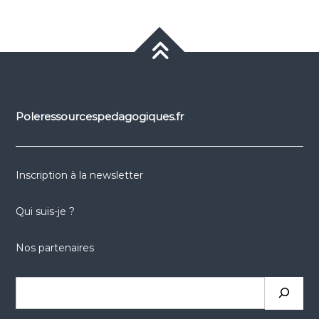
Poleressourcespedagogiques.fr
Inscription à la newsletter
Qui suis-je ?
Nos partenaires
Rechercher