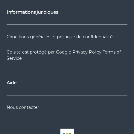
Informations juridiques
Conditions générales et politique de confidentialité
Ce site est protégé par
Google Privacy Policy
Terms of
Service
Aide
Nous contacter