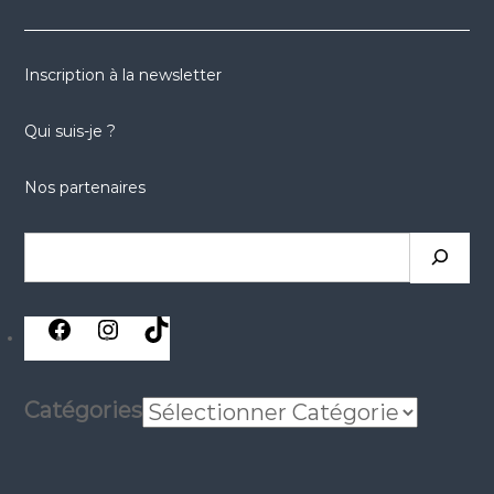
Inscription à la newsletter
Qui suis-je ?
Nos partenaires
Rechercher
réseaux
réseaux
réseaux
sociaux
sociaux
sociaux
Catégories