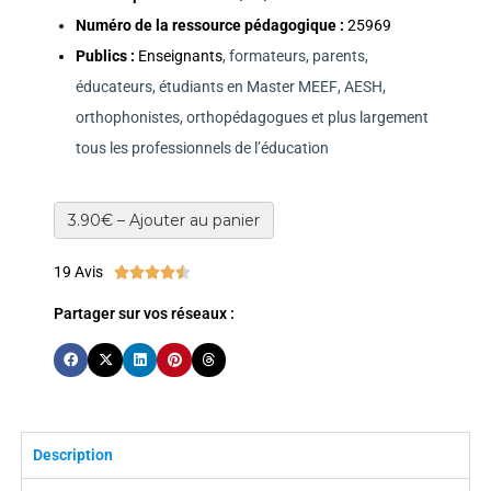
Numéro de la ressource pédagogique :
25969
Publics :
Enseignants
, formateurs, parents,
éducateurs, étudiants en Master MEEF, AESH,
orthophonistes, orthopédagogues et plus largement
tous les professionnels de l’éducation
3.90€ – Ajouter au panier
19 Avis





Partager sur vos réseaux :
Description