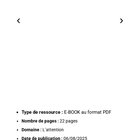
Type de ressource :
E-BOOK au format PDF
Nombre de pages :
22 pages
Domaine :
L’attention
Date de publication :
06/08/2025