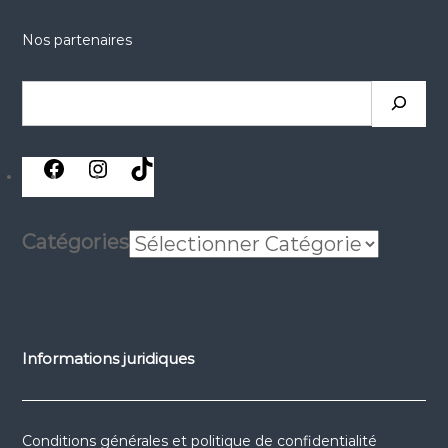
Nos partenaires
Catégories
Informations juridiques
Conditions générales et politique de confidentialité